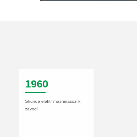
1960
Shunde elektr mashinasozlik
zavodi