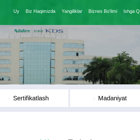
Uy
Biz Haqimizda
Yangiliklar
Biznes Bo'limi
Ishga Q
Sertifikatlash
Madaniyat