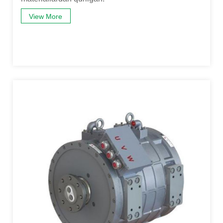
View More