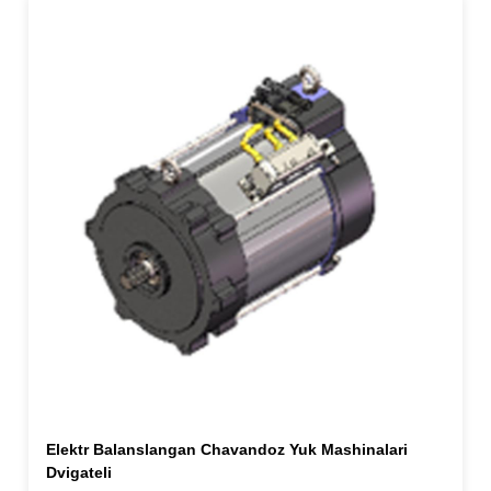
Elektr Balanslangan Chavandoz Yuk Mashinalari
Dvigateli